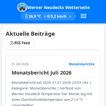
Werner Neudecks Wetterseite
26,9 °C
3,2 km/h
Aktuelle Beiträge
RSS Feed
01.08.2026
Monatsberichte
Monatsbericht Juli 2026
Monatsbericht Juli 2026 31.07.2026 23:55 Uhr |
Kategorie: Monatsberichte | Verfasst von:
Werner Neudeck Temperatur Der Monat lag mit
einer Durchschnittstemperatur von 21,5 °C
unvorstellbar...