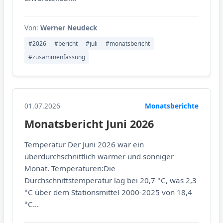
Von:
Werner Neudeck
#2026
#bericht
#juli
#monatsbericht
#zusammenfassung
01.07.2026
Monatsberichte
Monatsbericht Juni 2026
Temperatur Der Juni 2026 war ein
überdurchschnittlich warmer und sonniger
Monat. Temperaturen:Die
Durchschnittstemperatur lag bei 20,7 °C, was 2,3
°C über dem Stationsmittel 2000-2025 von 18,4
°C...