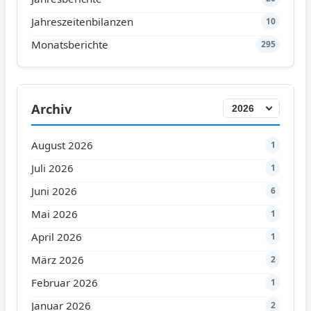
Jahreszeitenbilanzen
10
Monatsberichte
295
Archiv
August 2026
1
Juli 2026
1
Juni 2026
6
Mai 2026
1
April 2026
1
März 2026
2
Februar 2026
1
Januar 2026
2