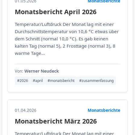
01.05.2026
Monatsberichte
Monatsbericht April 2026
Temperatur/Luftdruck Der Monat lag mit einer
Durchschnittstemperatur von 10,6 °C etwas über
dem Schnitt (normal 10,0 °C). Es gab keinen
kalten Tag (normal 5), 2 Frosttage (normal 3), 8
warme Tage...
Von:
Werner Neudeck
#2026
#april
#monatsbericht
#zusammenfassung
01.04.2026
Monatsberichte
Monatsbericht März 2026
Temperatur/Luftdruck Der Monat lag mit einer