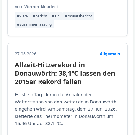
Von:
Werner Neudeck
#2026
#bericht
#juni
#monatsbericht
#zusammenfassung
27.06.2026
Allgemein
Allzeit-Hitzerekord in
Donauwörth: 38,1°C lassen den
2015er Rekord fallen
Es ist ein Tag, der in die Annalen der
Wetterstation von don-wetter.de in Donauwörth
eingehen wird: Am Samstag, dem 27. Juni 2026,
kletterte das Thermometer in Donauwörth um
15:46 Uhr auf 38,1 °C...