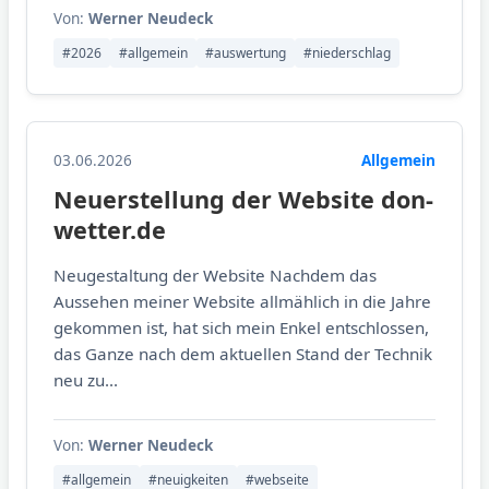
Von:
Werner Neudeck
#2026
#allgemein
#auswertung
#niederschlag
03.06.2026
Allgemein
Neuerstellung der Website don-
wetter.de
Neugestaltung der Website Nachdem das
Aussehen meiner Website allmählich in die Jahre
gekommen ist, hat sich mein Enkel entschlossen,
das Ganze nach dem aktuellen Stand der Technik
neu zu...
Von:
Werner Neudeck
#allgemein
#neuigkeiten
#webseite