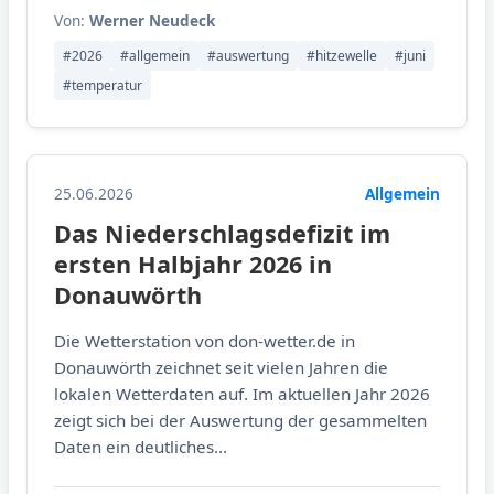
Von:
Werner Neudeck
#2026
#allgemein
#auswertung
#hitzewelle
#juni
#temperatur
25.06.2026
Allgemein
Das Niederschlagsdefizit im
ersten Halbjahr 2026 in
Donauwörth
Die Wetterstation von don-wetter.de in
Donauwörth zeichnet seit vielen Jahren die
lokalen Wetterdaten auf. Im aktuellen Jahr 2026
zeigt sich bei der Auswertung der gesammelten
Daten ein deutliches...