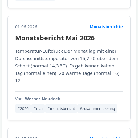
01.06.2026
Monatsberichte
Monatsbericht Mai 2026
Temperatur/Luftdruck Der Monat lag mit einer
Durchschnittstemperatur von 15,7 °C über dem
Schnitt (normal 14,3 °C). Es gab keinen kalten
Tag (normal einen), 20 warme Tage (normal 16),
12...
Von:
Werner Neudeck
#2026
#mai
#monatsbericht
#zusammenfassung