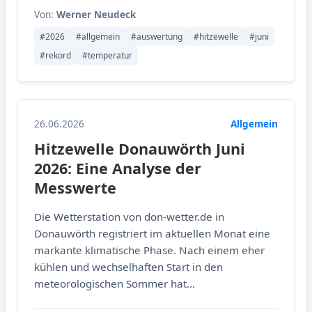
Von:
Werner Neudeck
#2026
#allgemein
#auswertung
#hitzewelle
#juni
#rekord
#temperatur
26.06.2026
Allgemein
Hitzewelle Donauwörth Juni
2026: Eine Analyse der
Messwerte
Die Wetterstation von don-wetter.de in
Donauwörth registriert im aktuellen Monat eine
markante klimatische Phase. Nach einem eher
kühlen und wechselhaften Start in den
meteorologischen Sommer hat...